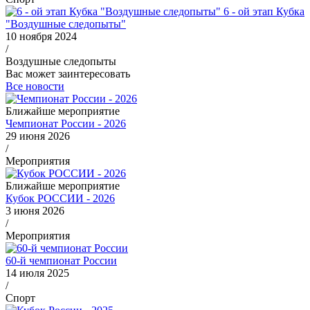
6 - ой этап Кубка
"Воздушные следопыты"
10 ноября 2024
/
Воздушные следопыты
Вас может заинтересовать
Все новости
Ближайше мероприятие
Чемпионат России - 2026
29 июня 2026
/
Мероприятия
Ближайше мероприятие
Кубок РОССИИ - 2026
3 июня 2026
/
Мероприятия
60-й чемпионат России
14 июля 2025
/
Спорт