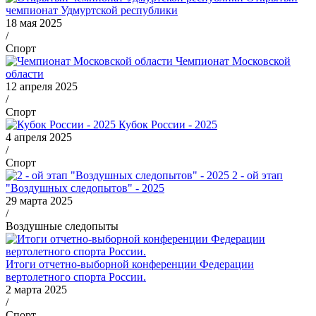
чемпионат Удмуртской республики
18 мая 2025
/
Спорт
Чемпионат Московской
области
12 апреля 2025
/
Спорт
Кубок России - 2025
4 апреля 2025
/
Спорт
2 - ой этап
"Воздушных следопытов" - 2025
29 марта 2025
/
Воздушные следопыты
Итоги отчетно-выборной конференции Федерации
вертолетного спорта России.
2 марта 2025
/
Спорт