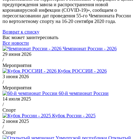
предупреждения завоза и распространения новой
коронавирусной инфекции (COVID-19)», сообщаем о
пересогласовании дат проведения 55-го Чемпионата России
по вертолетному спорту на 16-20 сентября 2020 года.
Возврат к списку
Вас может заинтересовать
Все новости
Чемпионат России - 2026
29 июня 2026
/
Мероприятия
Кубок РОССИИ - 2026
3 июня 2026
/
Мероприятия
60-й чемпионат России
14 июля 2025
/
Спорт
Кубок России - 2025
2 июня 2025
/
Спорт
Открытый