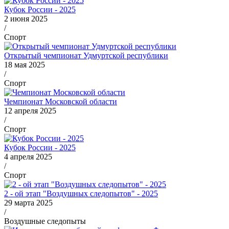
Кубок России - 2025
2 июня 2025
/
Спорт
Открытый чемпионат Удмуртской республики
18 мая 2025
/
Спорт
Чемпионат Московской области
12 апреля 2025
/
Спорт
Кубок России - 2025
4 апреля 2025
/
Спорт
2 - ой этап "Воздушных следопытов" - 2025
29 марта 2025
/
Воздушные следопыты