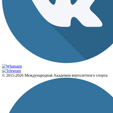
© 2015-2026 Международная Академия вертолетного спорта