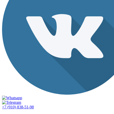
+7 (910) 838-51-98