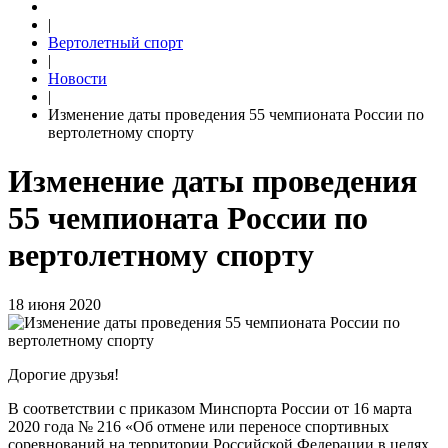
|
Вертолетный спорт
|
Новости
|
Изменение даты проведения 55 чемпионата России по
вертолетному спорту
Изменение даты проведения
55 чемпионата России по
вертолетному спорту
18 июня 2020
Дорогие друзья!
В соответствии с приказом Минспорта России от 16 марта
2020 года № 216 «Об отмене или переносе спортивных
соревнований на территории Российской Федерации в целях