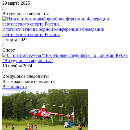
29 марта 2025
/
Воздушные следопыты
Итоги отчетно-выборной конференции Федерации
вертолетного спорта России.
2 марта 2025
/
Спорт
6 - ой этап Кубка
"Воздушные следопыты"
10 ноября 2024
/
Воздушные следопыты
Вас может заинтересовать
Все новости