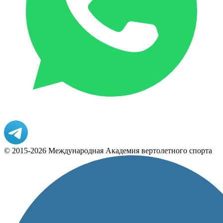
© 2015-2026 Международная Академия вертолетного спорта