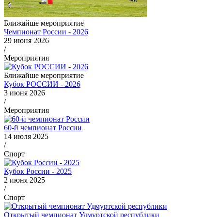
Ближайше мероприятие
Чемпионат России - 2026
29 июня 2026
/
Мероприятия
Ближайше мероприятие
Кубок РОССИИ - 2026
3 июня 2026
/
Мероприятия
60-й чемпионат России
14 июля 2025
/
Спорт
Кубок России - 2025
2 июня 2025
/
Спорт
Открытый чемпионат Удмуртской республики