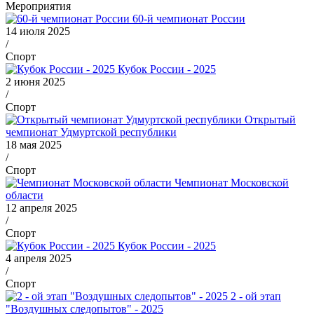
Мероприятия
60-й чемпионат России
14 июля 2025
/
Спорт
Кубок России - 2025
2 июня 2025
/
Спорт
Открытый
чемпионат Удмуртской республики
18 мая 2025
/
Спорт
Чемпионат Московской
области
12 апреля 2025
/
Спорт
Кубок России - 2025
4 апреля 2025
/
Спорт
2 - ой этап
"Воздушных следопытов" - 2025