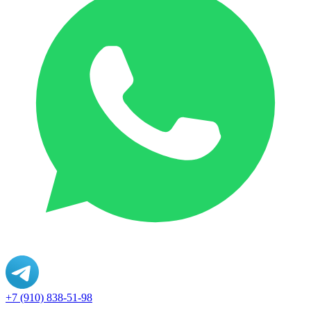
+7 (910) 838-51-98