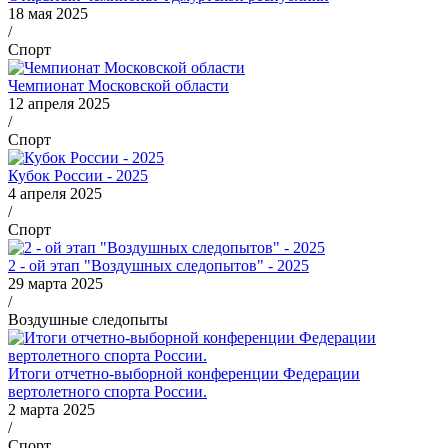
18 мая 2025
/
Спорт
Чемпионат Московской области
12 апреля 2025
/
Спорт
Кубок России - 2025
4 апреля 2025
/
Спорт
2 - ой этап "Воздушных следопытов" - 2025
29 марта 2025
/
Воздушные следопыты
Итоги отчетно-выборной конференции Федерации
вертолетного спорта России.
2 марта 2025
/
Спорт