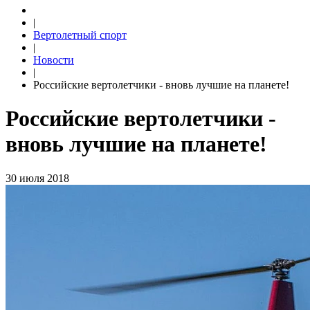
|
Вертолетный спорт
|
Новости
|
Российские вертолетчики - вновь лучшие на планете!
Российские вертолетчики -
вновь лучшие на планете!
30 июля 2018