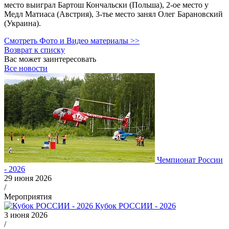
место выиграл Бартош Кончальски (Польша), 2-ое место у
Медл Матиаса (Австрия), 3-тье место занял Олег Барановский
(Украина).
Смотреть Фото и Видео материалы >>
Возврат к списку
Вас может заинтересовать
Все новости
Чемпионат России
- 2026
29 июня 2026
/
Мероприятия
Кубок РОССИИ - 2026
3 июня 2026
/